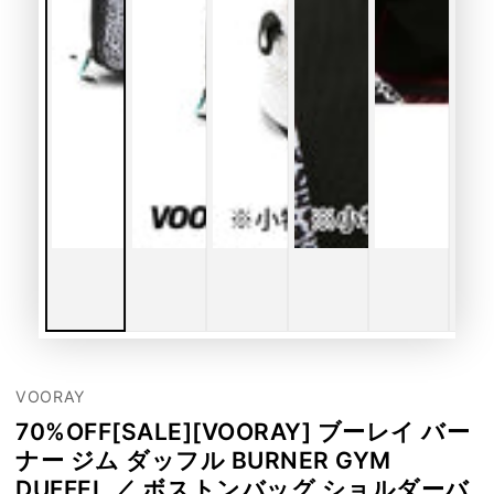
VOORAY
70%OFF[SALE][VOORAY] ブーレイ バー
ナー ジム ダッフル BURNER GYM
DUFFEL ／ ボストンバッグ ショルダーバ