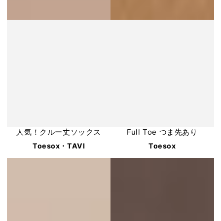
人気！クルー丈ソックス
Full Toe つま先あり
Toesox・TAVI
Toesox