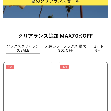
クリアランス追加 MAX70%OFF
ソックスクリアラン
人気カラーソックス 最大
セット
スSALE
30%OFF
割引
–19%
–19%