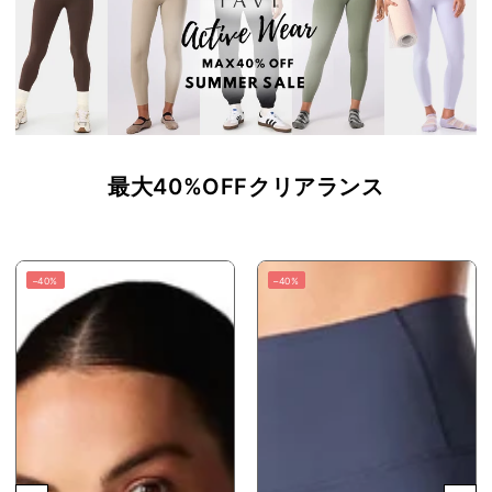
最大40%OFFクリアランス
–40%
–40%