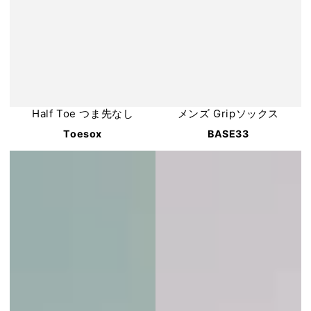
Half Toe つま先なし
メンズ Gripソックス
Toesox
BASE33