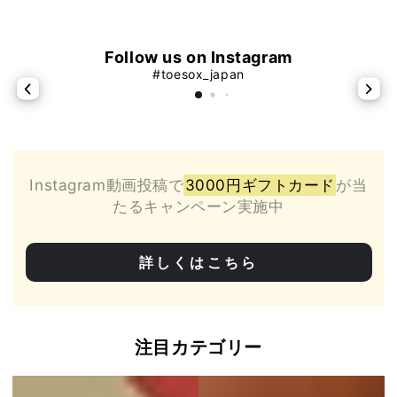
Follow us on Instagram
#toesox_japan
Instagram動画投稿で
3000円ギフトカード
が当
たるキャンペーン実施中
詳しくはこちら
注目カテゴリー